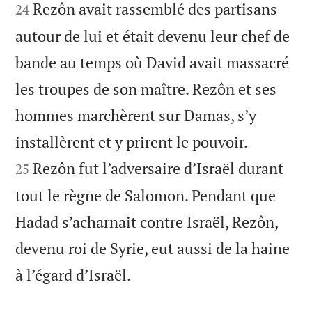
Rezôn avait rassemblé des partisans
24
autour de lui et était devenu leur chef de
bande au temps où David avait massacré
les troupes de son maître. Rezôn et ses
hommes marchèrent sur Damas, s’y


installèrent et y prirent le pouvoir.
Rezôn fut l’adversaire d’Israël durant
25
tout le règne de Salomon. Pendant que
Hadad s’acharnait contre Israël, Rezôn,
devenu roi de Syrie, eut aussi de la haine

à l’égard d’Israël.