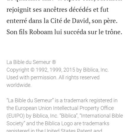
rejoignit ses ancêtres décédés et fut
enterré dans la Cité de David, son père.

Son fils Roboam lui succéda sur le trône.
La Bible du Semeur ®
Copyright © 1992, 1999, 2015 by Biblica, Inc.
Used with permission. All rights reserved
worldwide.
“La Bible du Semeur” is a trademark registered in
the European Union Intellectual Property Office
(EUIPO) by Biblica, Inc. “Biblica”, “International Bible
Society” and the Biblica Logo are trademarks
registered in the United States Patent and