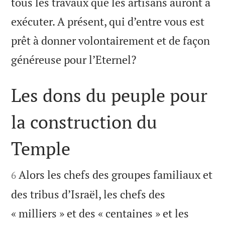
tous les travaux que les artisans auront à
exécuter. A présent, qui d’entre vous est
prêt à donner volontairement et de façon

généreuse pour l’Eternel?
Les dons du peuple pour
la construction du
Temple


Alors les chefs des groupes familiaux et
6
des tribus d’Israël, les chefs des
« milliers » et des « centaines » et les