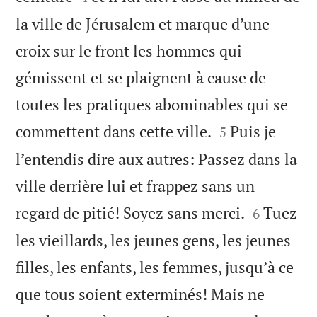
la ville de Jérusalem et marque d’une
croix sur le front les hommes qui
gémissent et se plaignent à cause de
toutes les pratiques abominables qui se


commettent dans cette ville.
Puis je
5
l’entendis dire aux autres: Passez dans la
ville derrière lui et frappez sans un


regard de pitié! Soyez sans merci.
Tuez
6
les vieillards, les jeunes gens, les jeunes
filles, les enfants, les femmes, jusqu’à ce
que tous soient exterminés! Mais ne