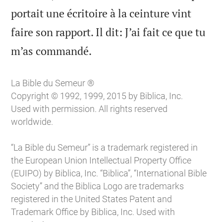
portait une écritoire à la ceinture vint
faire son rapport. Il dit: J’ai fait ce que tu

m’as commandé.
La Bible du Semeur ®
Copyright © 1992, 1999, 2015 by Biblica, Inc.
Used with permission. All rights reserved
worldwide.
“La Bible du Semeur” is a trademark registered in
the European Union Intellectual Property Office
(EUIPO) by Biblica, Inc. “Biblica”, “International Bible
Society” and the Biblica Logo are trademarks
registered in the United States Patent and
Trademark Office by Biblica, Inc. Used with