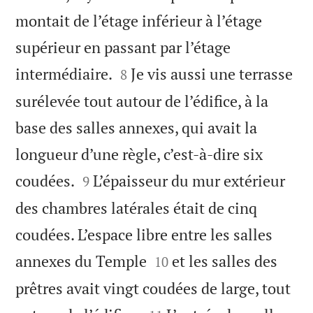
montait de l’étage inférieur à l’étage
supérieur en passant par l’étage


intermédiaire.
Je vis aussi une terrasse
8
surélevée tout autour de l’édifice, à la
base des salles annexes, qui avait la
longueur d’une règle, c’est-à-dire six


coudées.
L’épaisseur du mur extérieur
9
des chambres latérales était de cinq
coudées. L’espace libre entre les salles


annexes du Temple
et les salles des
10
prêtres avait vingt coudées de large, tout