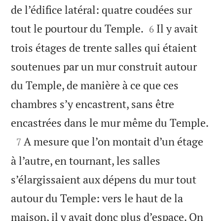
de l’édifice latéral: quatre coudées sur


tout le pourtour du Temple.
Il y avait
6
trois étages de trente salles qui étaient
soutenues par un mur construit autour
du Temple, de manière à ce que ces
chambres s’y encastrent, sans être

encastrées dans le mur même du Temple.

A mesure que l’on montait d’un étage
7
à l’autre, en tournant, les salles
s’élargissaient aux dépens du mur tout
autour du Temple: vers le haut de la
maison, il y avait donc plus d’espace. On