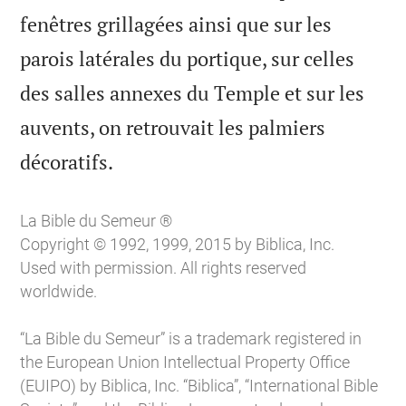
fenêtres grillagées ainsi que sur les
parois latérales du portique, sur celles
des salles annexes du Temple et sur les
auvents, on retrouvait les palmiers

décoratifs.
La Bible du Semeur ®
Copyright © 1992, 1999, 2015 by Biblica, Inc.
Used with permission. All rights reserved
worldwide.
“La Bible du Semeur” is a trademark registered in
the European Union Intellectual Property Office
(EUIPO) by Biblica, Inc. “Biblica”, “International Bible