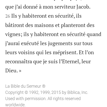


que j’ai donné à mon serviteur Jacob.
Ils y habiteront en sécurité, ils
26
bâtiront des maisons et planteront des
vignes; ils y habiteront en sécurité quand
j’aurai exécuté les jugements sur tous
leurs voisins qui les méprisent. Et l’on
reconnaîtra que je suis l’Eternel, leur

Dieu. »
La Bible du Semeur ®
Copyright © 1992, 1999, 2015 by Biblica, Inc.
Used with permission. All rights reserved
worldwide.