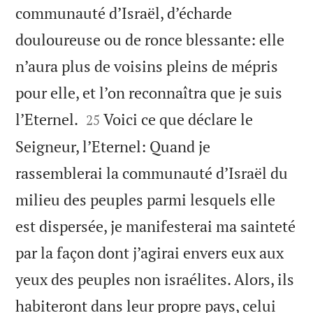
communauté d’Israël, d’écharde
douloureuse ou de ronce blessante: elle
n’aura plus de voisins pleins de mépris
pour elle, et l’on reconnaîtra que je suis


l’Eternel.
Voici ce que déclare le
25
Seigneur, l’Eternel: Quand je
rassemblerai la communauté d’Israël du
milieu des peuples parmi lesquels elle
est dispersée, je manifesterai ma sainteté
par la façon dont j’agirai envers eux aux
yeux des peuples non israélites. Alors, ils
habiteront dans leur propre pays, celui