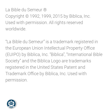
La Bible du Semeur ®
Copyright © 1992, 1999, 2015 by Biblica, Inc.
Used with permission. All rights reserved
worldwide.
“La Bible du Semeur” is a trademark registered in
the European Union Intellectual Property Office
(EUIPO) by Biblica, Inc. “Biblica”, “International Bible
Society” and the Biblica Logo are trademarks
registered in the United States Patent and
Trademark Office by Biblica, Inc. Used with
permission.