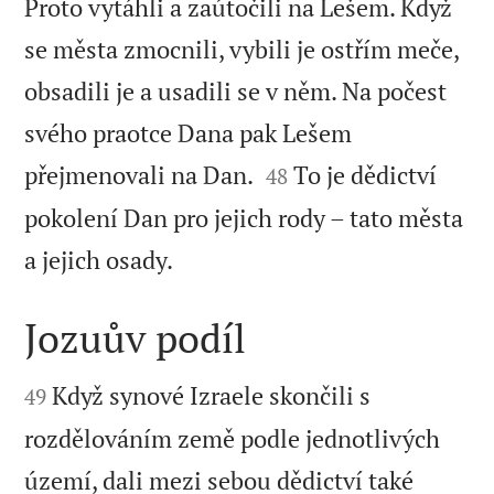
Proto vytáhli a zaútočili na Lešem. Když
se města zmocnili, vybili je ostřím meče,
obsadili je a usadili se v něm. Na počest
svého praotce Dana pak Lešem


přejmenovali na Dan.
To je dědictví
48
pokolení Dan pro jejich rody – tato města

a jejich osady.
Jozuův podíl


Když synové Izraele skončili s
49
rozdělováním země podle jednotlivých
území, dali mezi sebou dědictví také