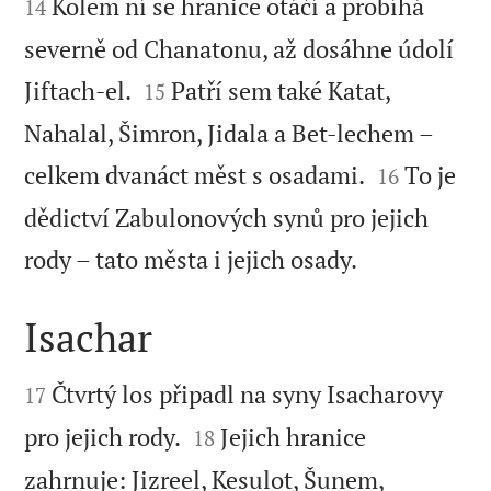
Kolem ní se hranice otáčí a probíhá
14
severně od Chanatonu, až dosáhne údolí


Jiftach-el.
Patří sem také Katat,
15
Nahalal, Šimron, Jidala a Bet-lechem –


celkem dvanáct měst s osadami.
To je
16
dědictví Zabulonových synů pro jejich

rody – tato města i jejich osady.
Isachar


Čtvrtý los připadl na syny Isacharovy
17


pro jejich rody.
Jejich hranice
18


zahrnuje: Jizreel, Kesulot, Šunem,