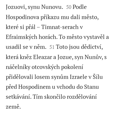


Jozuovi, synu Nunovu.
Podle
50
Hospodinova příkazu mu dali město,
které si přál – Timnat-serach v
Efraimských horách. To město vystavěl a


usadil se v něm.
Toto jsou dědictví,
51
která kněz Eleazar a Jozue, syn Nunův, s
náčelníky otcovských pokolení
přidělovali losem synům Izraele v Šílu
před Hospodinem u vchodu do Stanu
setkávání. Tím skončilo rozdělování

země.