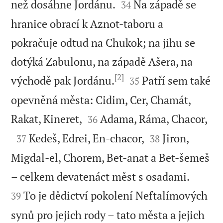


než dosáhne Jordánu.
Na západě se
34
hranice obrací k Aznot-taboru a
pokračuje odtud na Chukok; na jihu se
dotýká Zabulonu, na západě Ašera, na
[2]


východě pak Jordánu.
Patří sem také
35
opevněná města: Cidim, Cer, Chamát,



Rakat, Kineret,
Adama, Ráma, Chacor,
36



Kedeš, Edrei, En-chacor,
Jiron,
37
38
Migdal-el, Chorem, Bet-anat a Bet-šemeš


– celkem devatenáct měst s osadami.
To je dědictví pokolení Neftalímových
39
synů pro jejich rody – tato města a jejich