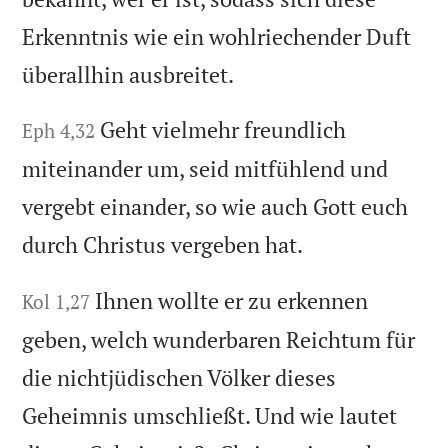
Erkenntnis wie ein wohlriechender Duft
überallhin ausbreitet.
Geht vielmehr freundlich
Eph 4,32
miteinander um, seid mitfühlend und
vergebt einander, so wie auch Gott euch
durch Christus vergeben hat.
Ihnen wollte er zu erkennen
Kol 1,27
geben, welch wunderbaren Reichtum für
die nichtjüdischen Völker dieses
Geheimnis umschließt. Und wie lautet