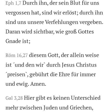
Durch ihn, der sein Blut für uns
Eph 1,7
vergossen hat, sind wir erlöst; durch ihn
sind uns unsere Verfehlungen vergeben.
Daran wird sichtbar, wie groß Gottes
Gnade ist;
diesem Gott, der allein weise
Röm 16,27
ist ´und den wir` durch Jesus Christus
´preisen`, gebührt die Ehre für immer
und ewig. Amen.
Hier gibt es keinen Unterschied
Gal 3,28
mehr zwischen Juden und Griechen,