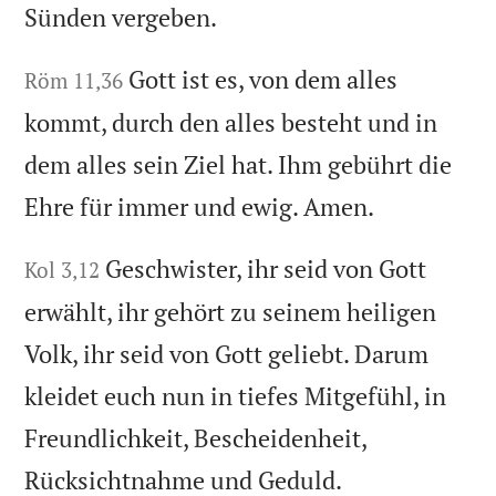
Sünden vergeben.
Gott ist es, von dem alles
Röm 11,36
kommt, durch den alles besteht und in
dem alles sein Ziel hat. Ihm gebührt die
Ehre für immer und ewig. Amen.
Geschwister, ihr seid von Gott
Kol 3,12
erwählt, ihr gehört zu seinem heiligen
Volk, ihr seid von Gott geliebt. Darum
kleidet euch nun in tiefes Mitgefühl, in
Freundlichkeit, Bescheidenheit,
Rücksichtnahme und Geduld.