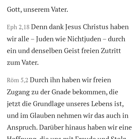
Gott, unserem Vater.
Denn dank Jesus Christus haben
Eph 2,18
wir alle – Juden wie Nichtjuden – durch
ein und denselben Geist freien Zutritt
zum Vater.
Durch ihn haben wir freien
Röm 5,2
Zugang zu der Gnade bekommen, die
jetzt die Grundlage unseres Lebens ist,
und im Glauben nehmen wir das auch in
Anspruch. Darüber hinaus haben wir eine
Hoffnung, die uns mit Freude und Stolz