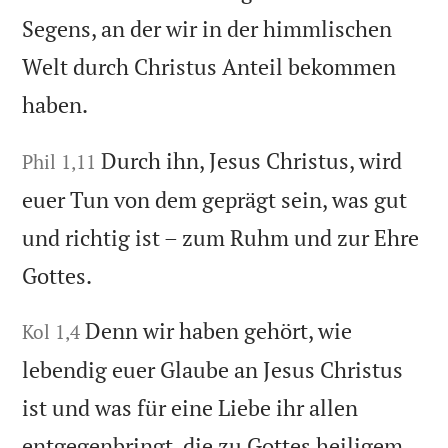
Segens, an der wir in der himmlischen
Welt durch Christus Anteil bekommen
haben.
Durch ihn, Jesus Christus, wird
Phil 1,11
euer Tun von dem geprägt sein, was gut
und richtig ist – zum Ruhm und zur Ehre
Gottes.
Denn wir haben gehört, wie
Kol 1,4
lebendig euer Glaube an Jesus Christus
ist und was für eine Liebe ihr allen
entgegenbringt, die zu Gottes heiligem