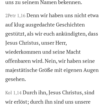
uns zu seinem Namen bekennen.
Denn wir haben uns nicht etwa
2Petr 1,16
auf klug ausgedachte Geschichten
gestützt, als wir euch ankündigten, dass
Jesus Christus, unser Herr,
wiederkommen und seine Macht
offenbaren wird. Nein, wir haben seine
majestätische Größe mit eigenen Augen
gesehen.
Durch ihn, Jesus Christus, sind
Kol 1,14
wir erlöst; durch ihn sind uns unsere