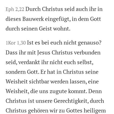
Durch Christus seid auch ihr in
Eph 2,22
dieses Bauwerk eingefügt, in dem Gott
durch seinen Geist wohnt.
Ist es bei euch nicht genauso?
1Kor 1,30
Dass ihr mit Jesus Christus verbunden
seid, verdankt ihr nicht euch selbst,
sondern Gott. Er hat in Christus seine
Weisheit sichtbar werden lassen, eine
Weisheit, die uns zugute kommt. Denn
Christus ist unsere Gerechtigkeit, durch
Christus gehören wir zu Gottes heiligem