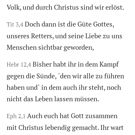
Volk, und durch Christus sind wir erlöst.
Doch dann ist die Güte Gottes,
Tit 3,4
unseres Retters, und seine Liebe zu uns
Menschen sichtbar geworden,
Bisher habt ihr in dem Kampf
Hebr 12,4
gegen die Sünde, ´den wir alle zu führen
haben und` in dem auch ihr steht, noch
nicht das Leben lassen müssen.
Auch euch hat Gott zusammen
Eph 2,1
mit Christus lebendig gemacht. Ihr wart