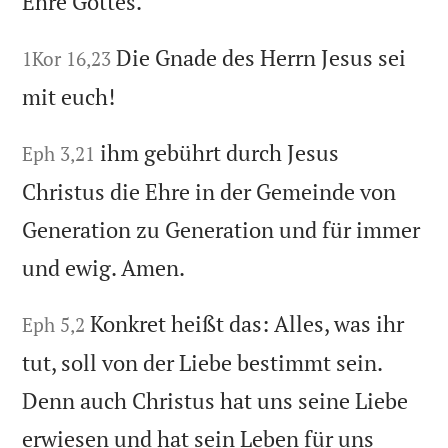
Ehre Gottes.
Die Gnade des Herrn Jesus sei
1Kor 16,23
mit euch!
ihm gebührt durch Jesus
Eph 3,21
Christus die Ehre in der Gemeinde von
Generation zu Generation und für immer
und ewig. Amen.
Konkret heißt das: Alles, was ihr
Eph 5,2
tut, soll von der Liebe bestimmt sein.
Denn auch Christus hat uns seine Liebe
erwiesen und hat sein Leben für uns