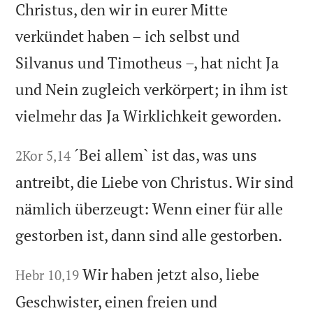
Christus, den wir in eurer Mitte
verkündet haben – ich selbst und
Silvanus und Timotheus –, hat nicht Ja
und Nein zugleich verkörpert; in ihm ist
vielmehr das Ja Wirklichkeit geworden.
´Bei allem` ist das, was uns
2Kor 5,14
antreibt, die Liebe von Christus. Wir sind
nämlich überzeugt: Wenn einer für alle
gestorben ist, dann sind alle gestorben.
Wir haben jetzt also, liebe
Hebr 10,19
Geschwister, einen freien und