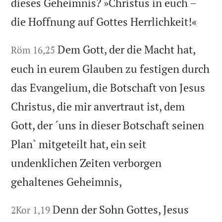
dieses Geheimnis? »Christus in euch –
die Hoffnung auf Gottes Herrlichkeit!«
Dem Gott, der die Macht hat,
Röm 16,25
euch in eurem Glauben zu festigen durch
das Evangelium, die Botschaft von Jesus
Christus, die mir anvertraut ist, dem
Gott, der ´uns in dieser Botschaft seinen
Plan` mitgeteilt hat, ein seit
undenklichen Zeiten verborgen
gehaltenes Geheimnis,
Denn der Sohn Gottes, Jesus
2Kor 1,19