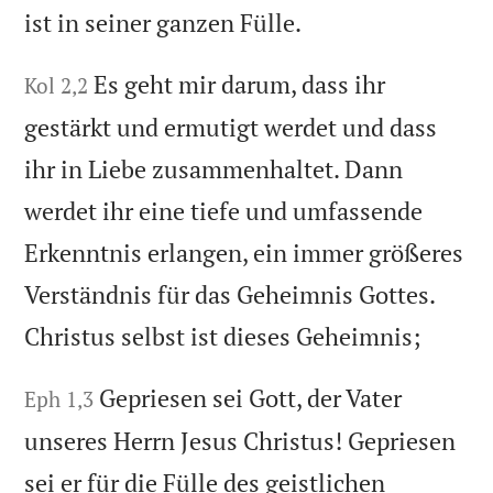
ist in seiner ganzen Fülle.
Es geht mir darum, dass ihr
Kol 2,2
gestärkt und ermutigt werdet und dass
ihr in Liebe zusammenhaltet. Dann
werdet ihr eine tiefe und umfassende
Erkenntnis erlangen, ein immer größeres
Verständnis für das Geheimnis Gottes.
Christus selbst ist dieses Geheimnis;
Gepriesen sei Gott, der Vater
Eph 1,3
unseres Herrn Jesus Christus! Gepriesen
sei er für die Fülle des geistlichen