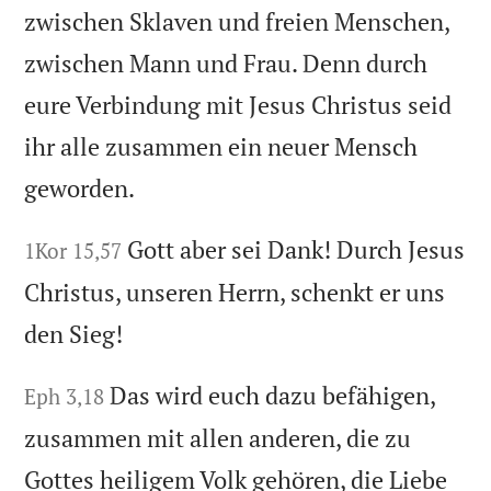
zwischen Sklaven und freien Menschen,
zwischen Mann und Frau. Denn durch
eure Verbindung mit Jesus Christus seid
ihr alle zusammen ein neuer Mensch
geworden.
Gott aber sei Dank! Durch Jesus
1Kor 15,57
Christus, unseren Herrn, schenkt er uns
den Sieg!
Das wird euch dazu befähigen,
Eph 3,18
zusammen mit allen anderen, die zu
Gottes heiligem Volk gehören, die Liebe