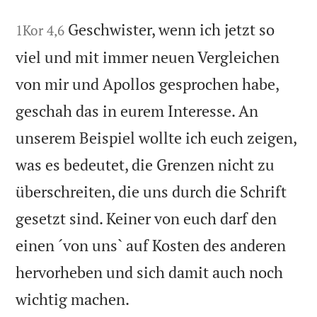
Geschwister, wenn ich jetzt so
1Kor 4,6
viel und mit immer neuen Vergleichen
von mir und Apollos gesprochen habe,
geschah das in eurem Interesse. An
unserem Beispiel wollte ich euch zeigen,
was es bedeutet, die Grenzen nicht zu
überschreiten, die uns durch die Schrift
gesetzt sind. Keiner von euch darf den
einen ´von uns` auf Kosten des anderen
hervorheben und sich damit auch noch
wichtig machen.