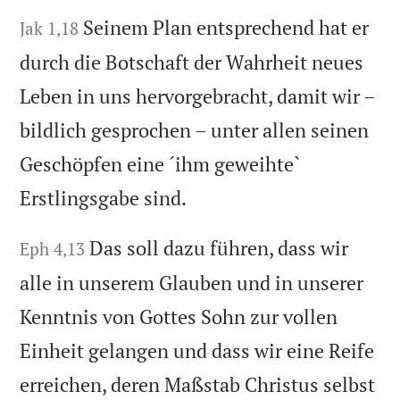
Seinem Plan entsprechend hat er
Jak 1,18
durch die Botschaft der Wahrheit neues
Leben in uns hervorgebracht, damit wir –
bildlich gesprochen – unter allen seinen
Geschöpfen eine ´ihm geweihte`
Erstlingsgabe sind.
Das soll dazu führen, dass wir
Eph 4,13
alle in unserem Glauben und in unserer
Kenntnis von Gottes Sohn zur vollen
Einheit gelangen und dass wir eine Reife
erreichen, deren Maßstab Christus selbst