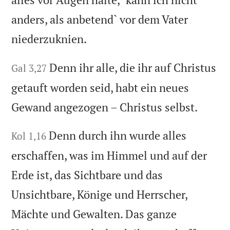
anders, als anbetend` vor dem Vater
niederzuknien.
Denn ihr alle, die ihr auf Christus
Gal 3,27
getauft worden seid, habt ein neues
Gewand angezogen – Christus selbst.
Denn durch ihn wurde alles
Kol 1,16
erschaffen, was im Himmel und auf der
Erde ist, das Sichtbare und das
Unsichtbare, Könige und Herrscher,
Mächte und Gewalten. Das ganze