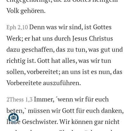
Volk gehören.
Denn was wir sind, ist Gottes
Eph 2,10
Werk; er hat uns durch Jesus Christus
dazu geschaffen, das zu tun, was gut und
richtig ist. Gott hat alles, was wir tun
sollen, vorbereitet; an uns ist es nun, das
Vorbereitete auszuführen.
Immer, ´wenn wir für euch
2Thess 1,3
beten,` müssen wir Gott für euch danken,
liebe Geschwister. Wir können gar nicht