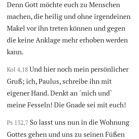
Denn Gott möchte euch zu Menschen
machen, die heilig und ohne irgendeinen
Makel vor ihn treten können und gegen
die keine Anklage mehr erhoben werden
kann.
Und hier noch mein persönlicher
Kol 4,18
Gruß; ich, Paulus, schreibe ihn mit
eigener Hand. Denkt an ´mich und`
meine Fesseln! Die Gnade sei mit euch!
So lasst uns nun in die Wohnung
Ps 132,7
Gottes gehen und uns zu seinen Füßen