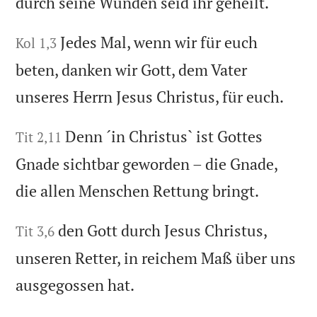
durch seine Wunden seid ihr geheilt.
Jedes Mal, wenn wir für euch
Kol 1,3
beten, danken wir Gott, dem Vater
unseres Herrn Jesus Christus, für euch.
Denn ´in Christus` ist Gottes
Tit 2,11
Gnade sichtbar geworden – die Gnade,
die allen Menschen Rettung bringt.
den Gott durch Jesus Christus,
Tit 3,6
unseren Retter, in reichem Maß über uns
ausgegossen hat.