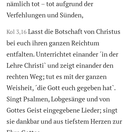
nämlich tot – tot aufgrund der
Verfehlungen und Sünden,
Lasst die Botschaft von Christus
Kol 3,16
bei euch ihren ganzen Reichtum
entfalten. Unterrichtet einander ´in der
Lehre Christi` und zeigt einander den
rechten Weg; tut es mit der ganzen
Weisheit, ´die Gott euch gegeben hat`.
Singt Psalmen, Lobgesänge und von
Gottes Geist eingegebene Lieder; singt
sie dankbar und aus tiefstem Herzen zur