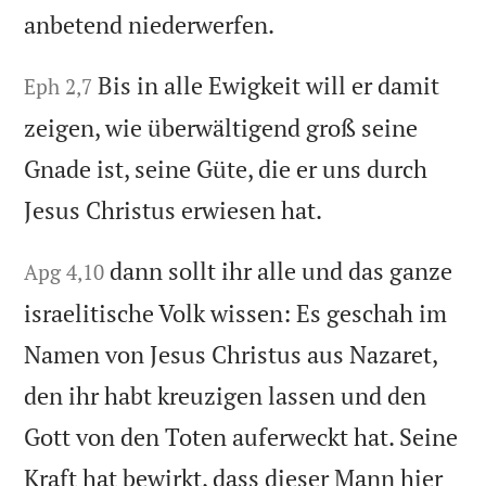
anbetend niederwerfen.
Bis in alle Ewigkeit will er damit
Eph 2,7
zeigen, wie überwältigend groß seine
Gnade ist, seine Güte, die er uns durch
Jesus Christus erwiesen hat.
dann sollt ihr alle und das ganze
Apg 4,10
israelitische Volk wissen: Es geschah im
Namen von Jesus Christus aus Nazaret,
den ihr habt kreuzigen lassen und den
Gott von den Toten auferweckt hat. Seine
Kraft hat bewirkt, dass dieser Mann hier