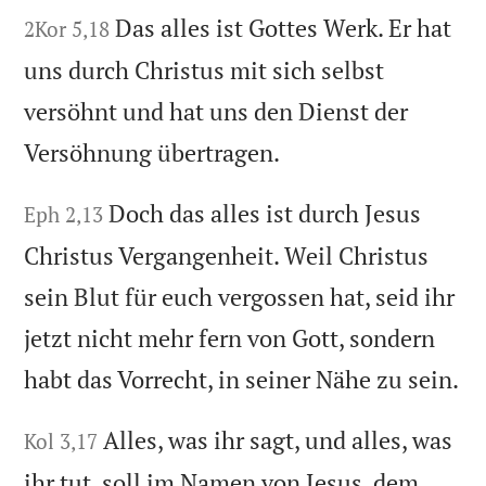
Das alles ist Gottes Werk. Er hat
2Kor 5,18
uns durch Christus mit sich selbst
versöhnt und hat uns den Dienst der
Versöhnung übertragen.
Doch das alles ist durch Jesus
Eph 2,13
Christus Vergangenheit. Weil Christus
sein Blut für euch vergossen hat, seid ihr
jetzt nicht mehr fern von Gott, sondern
habt das Vorrecht, in seiner Nähe zu sein.
Alles, was ihr sagt, und alles, was
Kol 3,17
ihr tut, soll im Namen von Jesus, dem