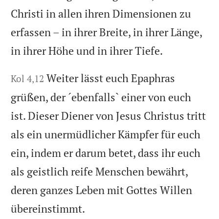
Christi in allen ihren Dimensionen zu
erfassen – in ihrer Breite, in ihrer Länge,
in ihrer Höhe und in ihrer Tiefe.
Weiter lässt euch Epaphras
Kol 4,12
grüßen, der ´ebenfalls` einer von euch
ist. Dieser Diener von Jesus Christus tritt
als ein unermüdlicher Kämpfer für euch
ein, indem er darum betet, dass ihr euch
als geistlich reife Menschen bewährt,
deren ganzes Leben mit Gottes Willen
übereinstimmt.