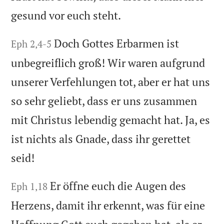
gesund vor euch steht.
Doch Gottes Erbarmen ist
Eph 2,4-5
unbegreiflich groß! Wir waren aufgrund
unserer Verfehlungen tot, aber er hat uns
so sehr geliebt, dass er uns zusammen
mit Christus lebendig gemacht hat. Ja, es
ist nichts als Gnade, dass ihr gerettet
seid!
Er öffne euch die Augen des
Eph 1,18
Herzens, damit ihr erkennt, was für eine