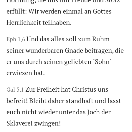
erfüllt: Wir werden einmal an Gottes
Herrlichkeit teilhaben.
Und das alles soll zum Ruhm
Eph 1,6
seiner wunderbaren Gnade beitragen, die
er uns durch seinen geliebten ´Sohn`
erwiesen hat.
Zur Freiheit hat Christus uns
Gal 5,1
befreit! Bleibt daher standhaft und lasst
euch nicht wieder unter das Joch der
Sklaverei zwingen!