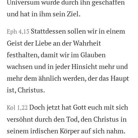
Universum wurde durch ihn geschaffen
und hat in ihm sein Ziel.
Stattdessen sollen wir in einem
Eph 4,15
Geist der Liebe an der Wahrheit
festhalten, damit wir im Glauben
wachsen und in jeder Hinsicht mehr und
mehr dem ähnlich werden, der das Haupt
ist, Christus.
Doch jetzt hat Gott euch mit sich
Kol 1,22
versöhnt durch den Tod, den Christus in
seinem irdischen Körper auf sich nahm.