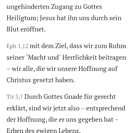
ungehinderten Zugang zu Gottes
Heiligtum; Jesus hat ihn uns durch sein
Blut eröffnet.
mit dem Ziel, dass wir zum Ruhm
Eph 1,12
seiner ´Macht und` Herrlichkeit beitragen
– wir alle, die wir unsere Hoffnung auf
Christus gesetzt haben.
Durch Gottes Gnade für gerecht
Tit 3,7
erklärt, sind wir jetzt also – entsprechend
der Hoffnung, die er uns gegeben hat –
Erben des ewigen Lebens.