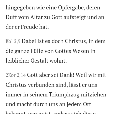
hingegeben wie eine Opfergabe, deren
Duft vom Altar zu Gott aufsteigt und an
der er Freude hat.
Dabei ist es doch Christus, in dem
Kol 2,9
die ganze Fülle von Gottes Wesen in
leiblicher Gestalt wohnt.
Gott aber sei Dank! Weil wir mit
2Kor 2,14
Christus verbunden sind, lässt er uns
immer in seinem Triumphzug mitziehen
und macht durch uns an jedem Ort
bekannt, wer er ist, sodass sich diese