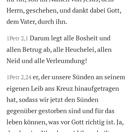
Herrn, geschehen, und dankt dabei Gott,
dem Vater, durch ihn.
Darum legt alle Bosheit und
1Petr 2,1
allen Betrug ab, alle Heuchelei, allen
Neid und alle Verleumdung!
er, der unsere Sünden an seinem
1Petr 2,24
eigenen Leib ans Kreuz hinaufgetragen
hat, sodass wir jetzt den Sünden
gegenüber gestorben sind und für das
leben können, was vor Gott richtig ist. Ja,