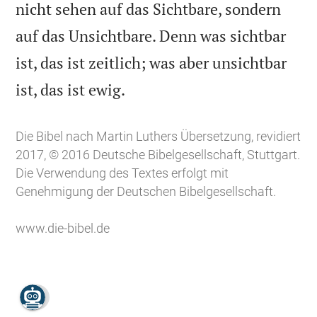
nicht sehen auf das Sichtbare, sondern
auf das Unsichtbare. Denn was sichtbar
ist, das ist zeitlich; was aber unsichtbar

ist, das ist ewig.
Die Bibel nach Martin Luthers Übersetzung, revidiert
2017, © 2016 Deutsche Bibelgesellschaft, Stuttgart.
Die Verwendung des Textes erfolgt mit
Genehmigung der Deutschen Bibelgesellschaft.
www.die-bibel.de