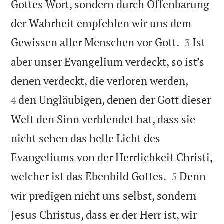
Gottes Wort, sondern durch Offenbarung
der Wahrheit empfehlen wir uns dem


Gewissen aller Menschen vor Gott.
Ist
3
aber unser Evangelium verdeckt, so ist’s


denen verdeckt, die verloren werden,
den Ungläubigen, denen der Gott dieser
4
Welt den Sinn verblendet hat, dass sie
nicht sehen das helle Licht des
Evangeliums von der Herrlichkeit Christi,


welcher ist das Ebenbild Gottes.
Denn
5
wir predigen nicht uns selbst, sondern
Jesus Christus, dass er der Herr ist, wir