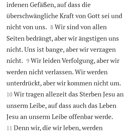
irdenen Gefäßen, auf dass die
überschwängliche Kraft von Gott sei und


nicht von uns.
Wir sind von allen
8
Seiten bedrängt, aber wir ängstigen uns
nicht. Uns ist bange, aber wir verzagen


nicht.
Wir leiden Verfolgung, aber wir
9
werden nicht verlassen. Wir werden


unterdrückt, aber wir kommen nicht um.
Wir tragen allezeit das Sterben Jesu an
10
unserm Leibe, auf dass auch das Leben


Jesu an unserm Leibe offenbar werde.
Denn wir, die wir leben, werden
11