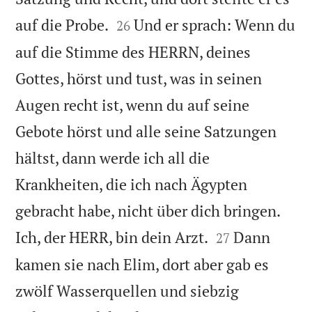


auf die Probe.
Und er sprach: Wenn du
26
auf die Stimme des HERRN, deines
Gottes, hörst und tust, was in seinen
Augen recht ist, wenn du auf seine
Gebote hörst und alle seine Satzungen
hältst, dann werde ich all die
Krankheiten, die ich nach Ägypten
gebracht habe, nicht über dich bringen.


Ich, der HERR, bin dein Arzt.
Dann
27
kamen sie nach Elim, dort aber gab es
zwölf Wasserquellen und siebzig