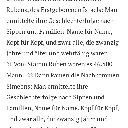
Rubens, des Erstgeborenen Israels: Man
ermittelte ihre Geschlechterfolge nach
Sippen und Familien, Name für Name,
Kopf für Kopf, und zwar alle, die zwanzig


Jahre und älter und wehrfähig waren.
Vom Stamm Ruben waren es 46.500
21


Mann.
Dann kamen die Nachkommen
22
Simeons: Man ermittelte ihre
Geschlechterfolge nach Sippen und
Familien, Name für Name, Kopf für Kopf,
und zwar alle, die zwanzig Jahre und