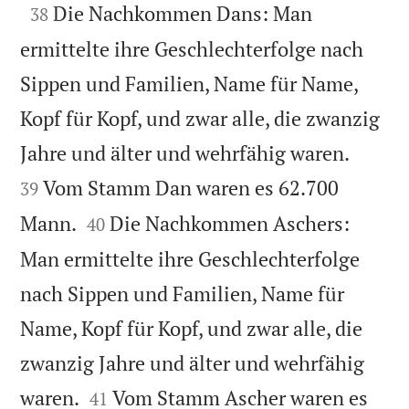

Die Nachkommen Dans: Man
38
ermittelte ihre Geschlechterfolge nach
Sippen und Familien, Name für Name,
Kopf für Kopf, und zwar alle, die zwanzig


Jahre und älter und wehrfähig waren.
Vom Stamm Dan waren es 62.700
39


Mann.
Die Nachkommen Aschers:
40
Man ermittelte ihre Geschlechterfolge
nach Sippen und Familien, Name für
Name, Kopf für Kopf, und zwar alle, die
zwanzig Jahre und älter und wehrfähig


waren.
Vom Stamm Ascher waren es
41