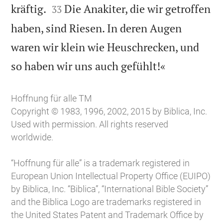


kräftig.
Die Anakiter, die wir getroffen
33
haben, sind Riesen. In deren Augen
waren wir klein wie Heuschrecken, und

so haben wir uns auch gefühlt!«
Hoffnung für alle TM
Copyright © 1983, 1996, 2002, 2015 by Biblica, Inc.
Used with permission. All rights reserved
worldwide.
“Hoffnung für alle” is a trademark registered in
European Union Intellectual Property Office (EUIPO)
by Biblica, Inc. “Biblica”, “International Bible Society”
and the Biblica Logo are trademarks registered in
the United States Patent and Trademark Office by