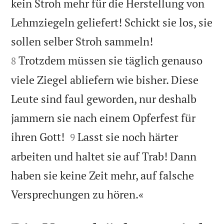
kein Stroh mehr für die Herstellung von
Lehmziegeln geliefert! Schickt sie los, sie


sollen selber Stroh sammeln!
Trotzdem müssen sie täglich genauso
8
viele Ziegel abliefern wie bisher. Diese
Leute sind faul geworden, nur deshalb
jammern sie nach einem Opferfest für


ihren Gott!
Lasst sie noch härter
9
arbeiten und haltet sie auf Trab! Dann
haben sie keine Zeit mehr, auf falsche

Versprechungen zu hören.«