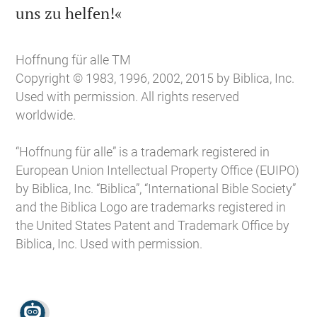

uns zu helfen!«
Hoffnung für alle TM
Copyright © 1983, 1996, 2002, 2015 by Biblica, Inc.
Used with permission. All rights reserved
worldwide.
“Hoffnung für alle” is a trademark registered in
European Union Intellectual Property Office (EUIPO)
by Biblica, Inc. “Biblica”, “International Bible Society”
and the Biblica Logo are trademarks registered in
the United States Patent and Trademark Office by
Biblica, Inc. Used with permission.