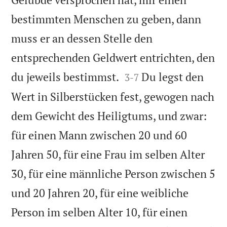
bestimmten Menschen zu geben, dann
muss er an dessen Stelle den
entsprechenden Geldwert entrichten, den


du jeweils bestimmst.
Du legst den
3
-
7
Wert in Silberstücken fest, gewogen nach
dem Gewicht des Heiligtums, und zwar:
für einen Mann zwischen 20 und 60
Jahren 50, für eine Frau im selben Alter
30, für eine männliche Person zwischen 5
und 20 Jahren 20, für eine weibliche
Person im selben Alter 10, für einen