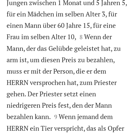
Jungen zwischen 1 Monat und 5 Jahren 5,
für ein Mädchen im selben Alter 3, für
einen Mann über 60 Jahre 15, für eine


Frau im selben Alter 10,
Wenn der
8
Mann, der das Gelübde geleistet hat, zu
arm ist, um diesen Preis zu bezahlen,
muss er mit der Person, die er dem
HERRN versprochen hat, zum Priester
gehen. Der Priester setzt einen
niedrigeren Preis fest, den der Mann


bezahlen kann.
Wenn jemand dem
9
HERRN ein Tier verspricht, das als Opfer