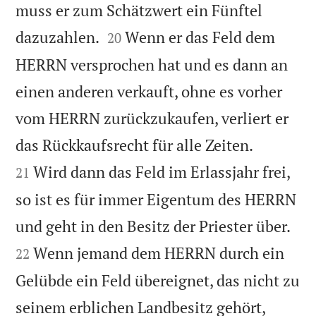
muss er zum Schätzwert ein Fünftel


dazuzahlen.
Wenn er das Feld dem
20
HERRN versprochen hat und es dann an
einen anderen verkauft, ohne es vorher
vom HERRN zurückzukaufen, verliert er


das Rückkaufsrecht für alle Zeiten.
Wird dann das Feld im Erlassjahr frei,
21
so ist es für immer Eigentum des HERRN


und geht in den Besitz der Priester über.
Wenn jemand dem HERRN durch ein
22
Gelübde ein Feld übereignet, das nicht zu
seinem erblichen Landbesitz gehört,