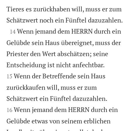
Tieres es zurückhaben will, muss er zum

Schätzwert noch ein Fünftel dazuzahlen.

Wenn jemand dem HERRN durch ein
14
Gelübde sein Haus übereignet, muss der
Priester den Wert abschätzen; seine


Entscheidung ist nicht anfechtbar.
Wenn der Betreffende sein Haus
15
zurückkaufen will, muss er zum


Schätzwert ein Fünftel dazuzahlen.
Wenn jemand dem HERRN durch ein
16
Gelübde etwas von seinem erblichen