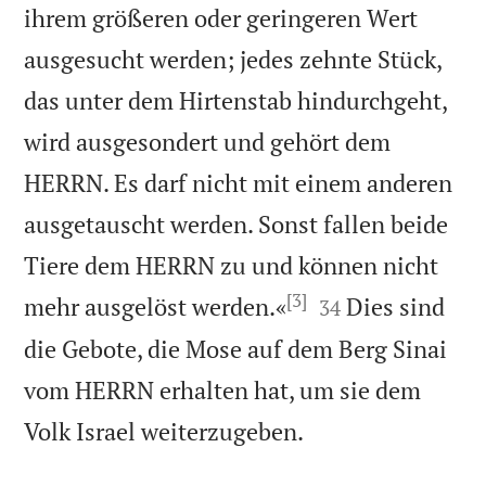
ihrem größeren oder geringeren Wert
ausgesucht werden; jedes zehnte Stück,
das unter dem Hirtenstab hindurchgeht,
wird ausgesondert und gehört dem
HERRN. Es darf nicht mit einem anderen
ausgetauscht werden. Sonst fallen beide
Tiere dem HERRN zu und können nicht
[3]


mehr ausgelöst werden.«
Dies sind
34
die Gebote, die Mose auf dem Berg Sinai
vom HERRN erhalten hat, um sie dem

Volk Israel weiterzugeben.