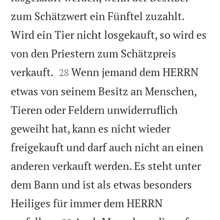
zum Schätzwert ein Fünftel zuzahlt.
Wird ein Tier nicht losgekauft, so wird es
von den Priestern zum Schätzpreis


verkauft.
Wenn jemand dem HERRN
28
etwas von seinem Besitz an Menschen,
Tieren oder Feldern unwiderruflich
geweiht hat, kann es nicht wieder
freigekauft und darf auch nicht an einen
anderen verkauft werden. Es steht unter
dem Bann und ist als etwas besonders
Heiliges für immer dem HERRN