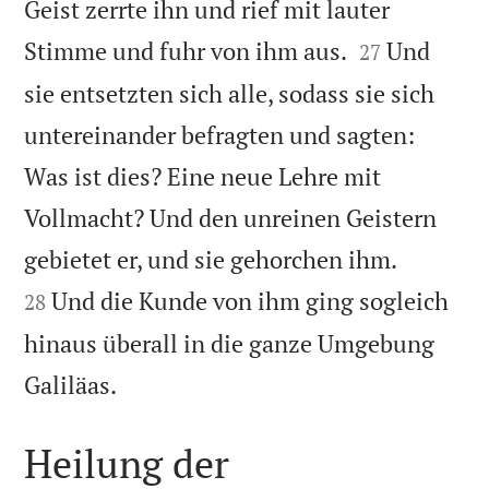
Geist zerrte ihn und rief mit lauter


Stimme und fuhr von ihm aus.
Und
27
sie entsetzten sich alle, sodass sie sich
untereinander befragten und sagten:
Was ist dies? Eine neue Lehre mit
Vollmacht? Und den unreinen Geistern


gebietet er, und sie gehorchen ihm.
Und die Kunde von ihm ging sogleich
28
hinaus überall in die ganze Umgebung

Galiläas.
Heilung der