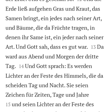
Erde ließ aufgehen Gras und Kraut, das
Samen bringt, ein jedes nach seiner Art,
und Bäume, die da Früchte tragen, in
denen ihr Same ist, ein jeder nach seiner


Art. Und Gott sah, dass es gut war.
Da
13
ward aus Abend und Morgen der dritte


Tag.
Und Gott sprach: Es werden
14
Lichter an der Feste des Himmels, die da
scheiden Tag und Nacht. Sie seien


Zeichen für Zeiten, Tage und Jahre
und seien Lichter an der Feste des
15