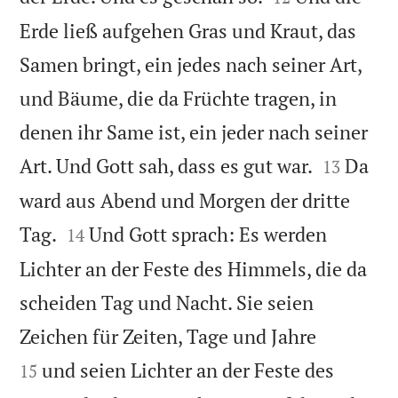
Erde ließ aufgehen Gras und Kraut, das
Samen bringt, ein jedes nach seiner Art,
und Bäume, die da Früchte tragen, in
denen ihr Same ist, ein jeder nach seiner


Art. Und Gott sah, dass es gut war.
Da
13
ward aus Abend und Morgen der dritte


Tag.
Und Gott sprach: Es werden
14
Lichter an der Feste des Himmels, die da
scheiden Tag und Nacht. Sie seien


Zeichen für Zeiten, Tage und Jahre
und seien Lichter an der Feste des
15